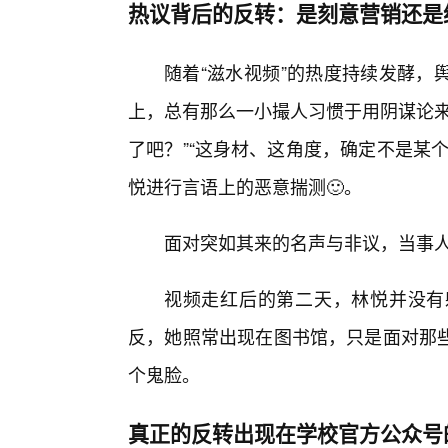
热议背后的反转：是刻意营销还是
随着“滋水视频”的热度持续发酵，
上，总有那么一小撮人习惯于用阴谋论来
了吧？”“这身材、这角度，确定不是某
悦进行言语上的恶意揣测🙂。
面对突如其来的名声与非议，当事
视频走红后的第二天，林悦并没有
反，她照常出现在图书馆，只是面对那
个鬼脸。
真正的反转出现在学校官方公众号