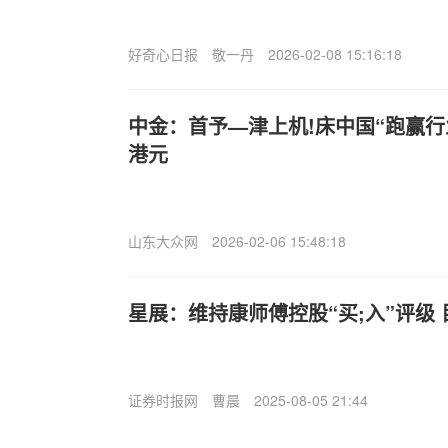
好奇心日报
敬一丹
2026-02-08 15:16:18
中金：首予—津上机!床中国“跑赢行业
港元
山东大众网
2026-02-06 15:48:18
星展：维持康师傅控股“买;入”评级 
证券时报网
曹晨
2025-08-05 21:44